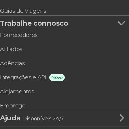
Guias de Viagens
Trabalhe connosco
Fornecedores
Afiliados
Agências
Integrações e API
Novo
Alojamentos
Emprego
Ajuda
Disponíveis 24/7