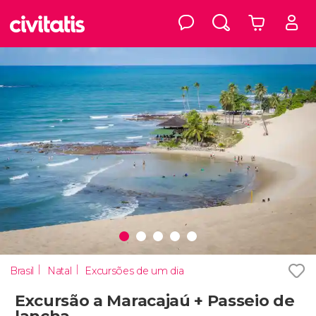
Brasil
Natal
Excursões de um dia
Excursão a Maracajaú + Passeio de
lancha