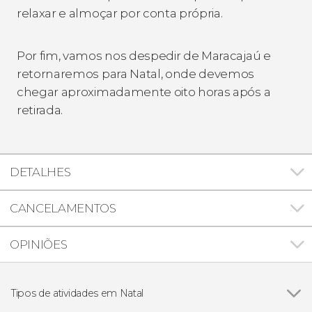
relaxar e almoçar por conta própria.
Por fim, vamos nos despedir de Maracajaú e
retornaremos para Natal, onde devemos
chegar aproximadamente oito horas após a
retirada.
DETALHES
CANCELAMENTOS
OPINIÕES
Tipos de atividades em Natal