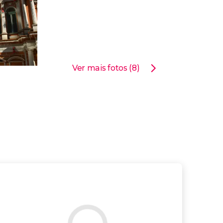
Ver mais fotos (8)