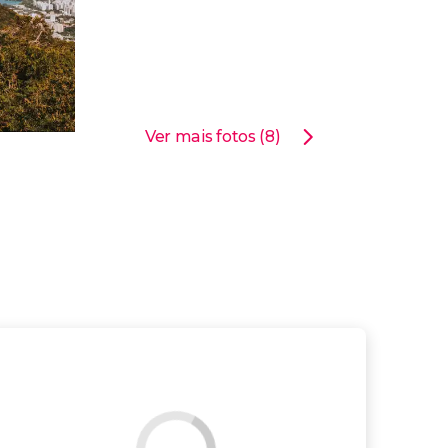
Ver mais fotos (8)