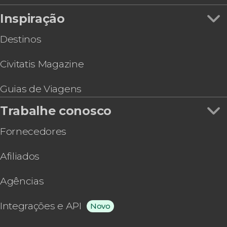
Inspiração
Destinos
Civitatis Magazine
Guias de Viagens
Trabalhe conosco
Fornecedores
Afiliados
Agências
Integrações e API
Novo