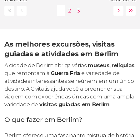
As melhores excursões, visitas
guiadas e atividades em Berlim
A cidade de Berlim abriga vários
museus
,
relíquias
que remontam à
Guerra Fria
e variedade de
atividades interessantes se reúnem em um único
destino. A Civitatis ajuda você a preencher sua
viagem com experiências únicas com uma ampla
variedade de
visitas guiadas em Berlim
.
O que fazer em Berlim?
Berlim oferece uma fascinante mistura de história