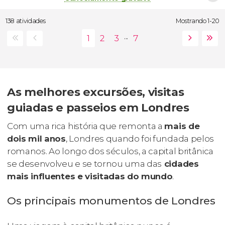
138 atividades
Mostrando 1-20
...
As melhores excursões, visitas
guiadas e passeios em Londres
Com uma rica história que remonta a
mais de
dois mil anos
, Londres quando foi fundada pelos
romanos. Ao longo dos séculos, a capital britânica
se desenvolveu e se tornou uma das
cidades
mais influentes e visitadas do mundo
.
Os principais monumentos de Londres