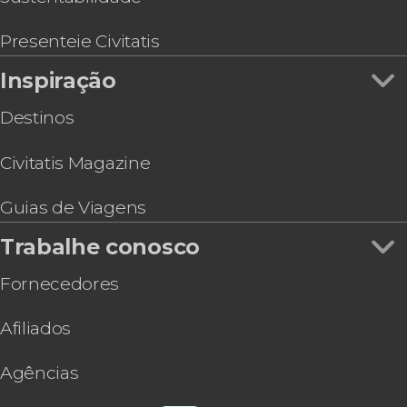
Presenteie Civitatis
Inspiração
Destinos
Civitatis Magazine
Guias de Viagens
Trabalhe conosco
Fornecedores
Afiliados
Agências