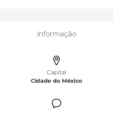
Informação
Capital
Cidade do México