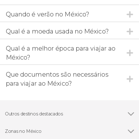
Quando é verão no México?
Qual é a moeda usada no México?
Qual é a melhor época para viajar ao
México?
Que documentos são necessários
para viajar ao México?
Outros destinos destacados
Ver todos
Puerto Vallarta
Huatulco
Zonas no México
Tulum