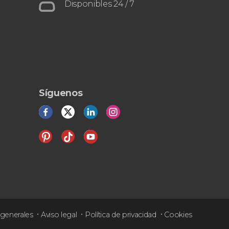
Culturas
el acueducto romano
Disponibles 24 / 7
Síguenos
generales
Aviso legal
Política de privacidad
Cookies