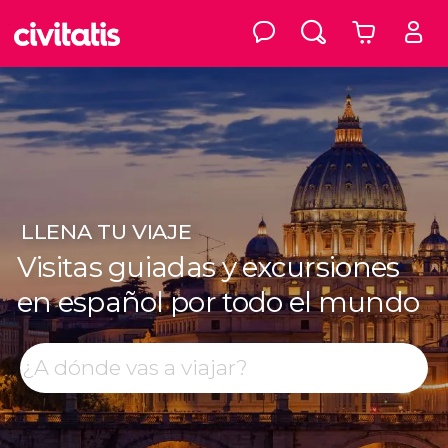
LLENA
TU VIAJE
Visitas guiadas y excursiones
en español por todo el mundo
Top destinos
Buscar