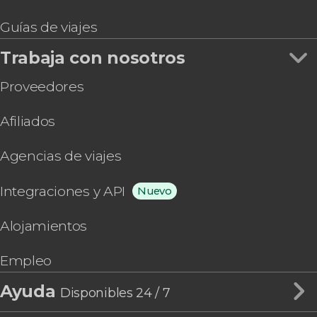
Guías de viajes
Trabaja con nosotros
Proveedores
Afiliados
Agencias de viajes
Integraciones y API
Nuevo
Alojamientos
Empleo
Ayuda
Disponibles 24 / 7