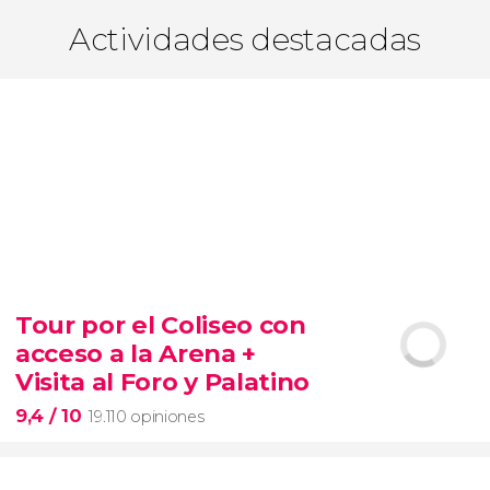
Actividades destacadas
Tour por el Coliseo con
acceso a la Arena +
Visita al Foro y Palatino
9,4
/ 10
19.110 opiniones