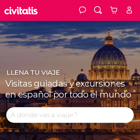
LLENA
TU VIAJE
Visitas guiadas y excursiones
en español por todo el mundo
Top destinos
Buscar