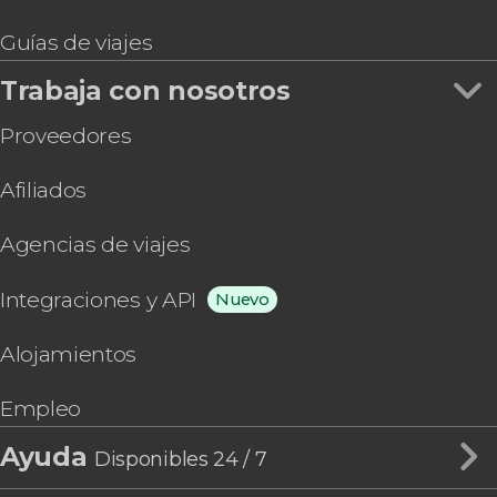
Guías de viajes
Trabaja con nosotros
Proveedores
Afiliados
Agencias de viajes
Integraciones y API
Nuevo
Alojamientos
Empleo
Ayuda
Disponibles 24 / 7