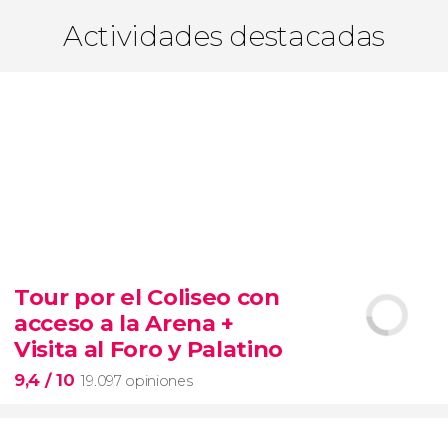
Actividades destacadas
Tour por el Coliseo con
acceso a la Arena +
Visita al Foro y Palatino
9,4
/ 10
19.097 opiniones