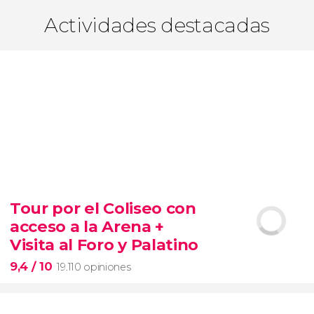
Actividades destacadas
Tour por el Coliseo con
acceso a la Arena +
Visita al Foro y Palatino
9,4
/ 10
19.110 opiniones