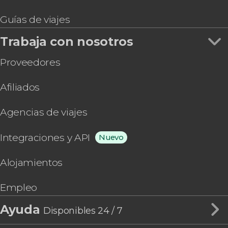
Guías de viajes
Trabaja con nosotros
Proveedores
Afiliados
Agencias de viajes
Integraciones y API
Nuevo
Alojamientos
Empleo
Ayuda
Disponibles 24 / 7