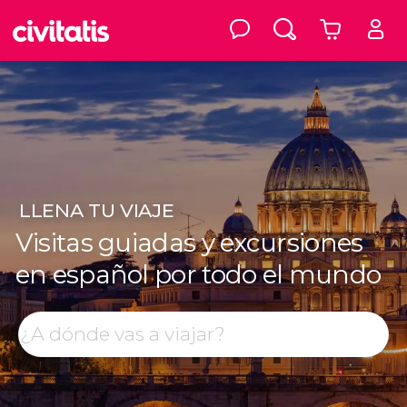
LLENA
TU VIAJE
Visitas guiadas y excursiones
en español por todo el mundo
Top destinos
Buscar