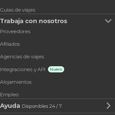
Guías de viajes
Trabaja con nosotros
Proveedores
Afiliados
Agencias de viajes
Integraciones y API
Nuevo
Alojamientos
Empleo
Ayuda
Disponibles 24 / 7