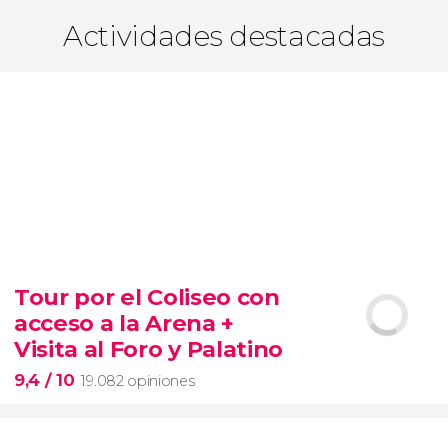
Actividades destacadas
Tour por el Coliseo con
acceso a la Arena +
Visita al Foro y Palatino
9,4
/ 10
19.082 opiniones