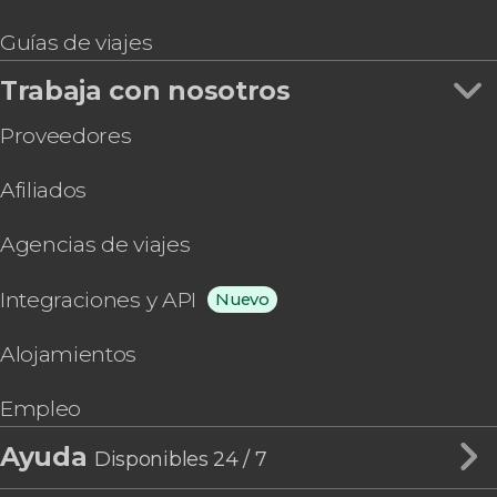
Guías de viajes
Trabaja con nosotros
Proveedores
Afiliados
Agencias de viajes
Integraciones y API
Nuevo
Alojamientos
Empleo
Ayuda
Disponibles 24 / 7