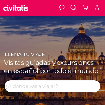
LLENA
TU VIAJE
Visitas guiadas y excursiones
en español por todo el mundo
Top destinos
Buscar