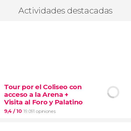
Actividades destacadas
Tour por el Coliseo con
acceso a la Arena +
Visita al Foro y Palatino
9,4
/ 10
19.091 opiniones