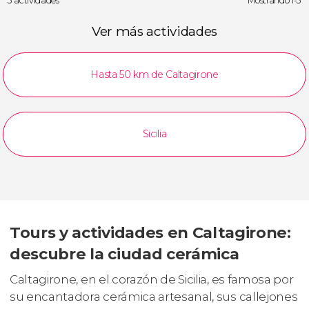
3 actividades
Mostrando 1-3
Ver más actividades
Hasta 50 km de Caltagirone
Sicilia
Tours y actividades en Caltagirone:
descubre la ciudad cerámica
Caltagirone, en el corazón de Sicilia, es famosa por
su encantadora cerámica artesanal, sus callejones