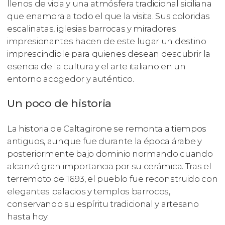
llenos de vida y una atmósfera tradicional siciliana
que enamora a todo el que la visita. Sus coloridas
escalinatas, iglesias barrocas y miradores
impresionantes hacen de este lugar un destino
imprescindible para quienes desean descubrir la
esencia de la cultura y el arte italiano en un
entorno acogedor y auténtico.
Un poco de historia
La historia de Caltagirone se remonta a tiempos
antiguos, aunque fue durante la época árabe y
posteriormente bajo dominio normando cuando
alcanzó gran importancia por su cerámica. Tras el
terremoto de 1693, el pueblo fue reconstruido con
elegantes palacios y templos barrocos,
conservando su espíritu tradicional y artesano
hasta hoy.