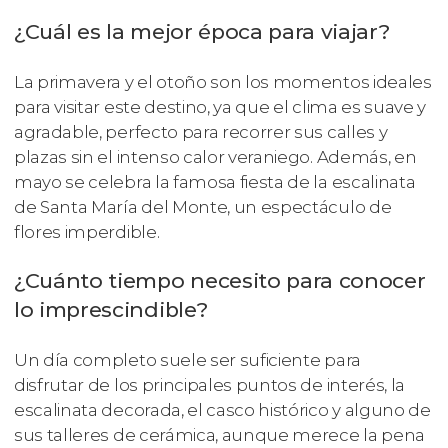
¿Cuál es la mejor época para viajar?
La primavera y el otoño son los momentos ideales
para visitar este destino, ya que el clima es suave y
agradable, perfecto para recorrer sus calles y
plazas sin el intenso calor veraniego. Además, en
mayo se celebra la famosa fiesta de la escalinata
de Santa María del Monte, un espectáculo de
flores imperdible.
¿Cuánto tiempo necesito para conocer
lo imprescindible?
Un día completo suele ser suficiente para
disfrutar de los principales puntos de interés, la
escalinata decorada, el casco histórico y alguno de
sus talleres de cerámica, aunque merece la pena