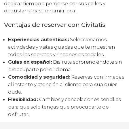
dedicar tiempo a perderse por sus calles y
degustar la gastronomía local.
Ventajas de reservar con Civitatis
Experiencias auténticas:
Seleccionamos
actividades y visitas guiadas que te muestran
todos los secretos y rincones especiales.
Guías en español:
Disfruta sorprendiéndote sin
preocuparte por el idioma.
Comodidad y seguridad:
Reservas confirmadas
al instante y atención al cliente para cualquier
duda.
Flexibilidad:
Cambios y cancelaciones sencillas
para que solo tengas que preocuparte de
disfrutar.