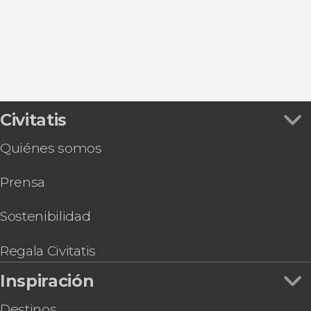
Civitatis
Quiénes somos
Prensa
Sostenibilidad
Regala Civitatis
Inspiración
Destinos