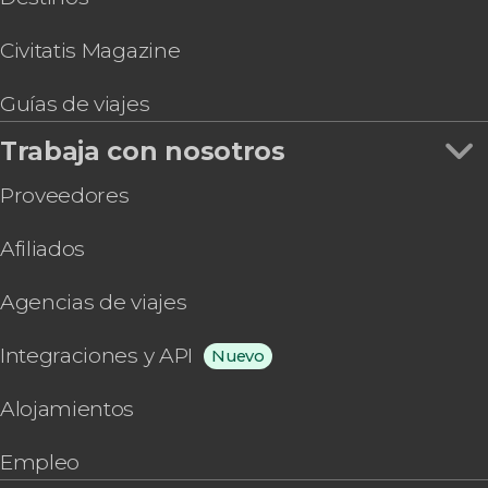
Civitatis Magazine
Guías de viajes
Trabaja con nosotros
Proveedores
Afiliados
Agencias de viajes
Integraciones y API
Nuevo
Alojamientos
Empleo