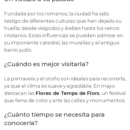
Fundada por los romanos, la ciudad ha sido
testigo de diferentes culturas que han dejado su
huella, desde visigodos y árabes hasta los reinos
cristianos. Estas influencias se pueden admirar en
su imponente catedral, las murallas y el antiguo
barrio judío.
¿Cuándo es mejor visitarla?
La primavera y el otoño son ideales para recorrerla,
ya que el clima es suave y agradable. En mayo
destacan las
Flores de Temps de Flors
, un festival
que llena de color y arte las calles y monumentos.
¿Cuánto tiempo se necesita para
conocerla?