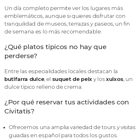
Un día completo permite ver los lugares más
emblemáticos, aunque si quieres disfrutar con
tranquilidad de museos, terrazas y paseos, un fin
de semana es lo más recomendable.
¿Qué platos típicos no hay que
perderse?
Entre las especialidades locales destacan la
butifarra dulce
, el
suquet de peix
y los
xuixos
, un
dulce típico relleno de crema.
¿Por qué reservar tus actividades con
Civitatis?
Ofrecemos una amplia variedad de tours y visitas
guiadas en español para todos los gustos.