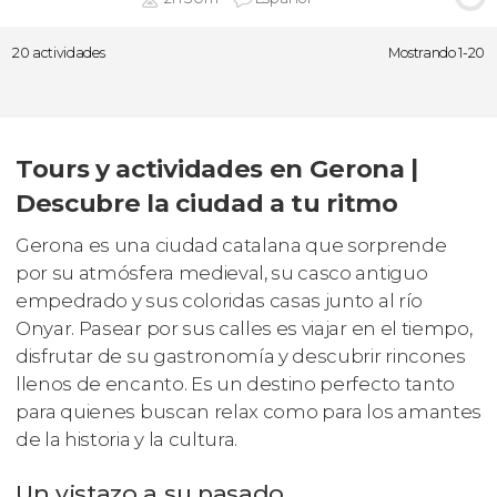
20 actividades
Mostrando 1-20
Tours y actividades en Gerona |
Descubre la ciudad a tu ritmo
Gerona es una ciudad catalana que sorprende
por su atmósfera medieval, su casco antiguo
empedrado y sus coloridas casas junto al río
Onyar. Pasear por sus calles es viajar en el tiempo,
disfrutar de su gastronomía y descubrir rincones
llenos de encanto. Es un destino perfecto tanto
para quienes buscan relax como para los amantes
de la historia y la cultura.
Un vistazo a su pasado