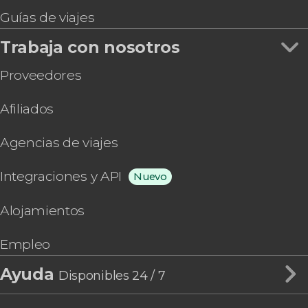
Guías de viajes
Trabaja con nosotros
Proveedores
Afiliados
Agencias de viajes
Integraciones y API
Nuevo
Alojamientos
Empleo
Ayuda
Disponibles 24 / 7