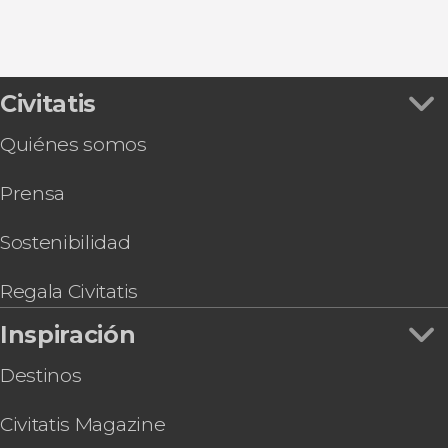
Civitatis
Quiénes somos
Prensa
Sostenibilidad
Regala Civitatis
Inspiración
Destinos
Civitatis Magazine