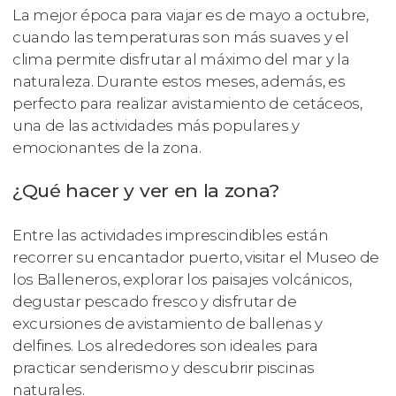
La mejor época para viajar es de mayo a octubre,
cuando las temperaturas son más suaves y el
clima permite disfrutar al máximo del mar y la
naturaleza. Durante estos meses, además, es
perfecto para realizar avistamiento de cetáceos,
una de las actividades más populares y
emocionantes de la zona.
¿Qué hacer y ver en la zona?
Entre las actividades imprescindibles están
recorrer su encantador puerto, visitar el Museo de
los Balleneros, explorar los paisajes volcánicos,
degustar pescado fresco y disfrutar de
excursiones de avistamiento de ballenas y
delfines. Los alrededores son ideales para
practicar senderismo y descubrir piscinas
naturales.