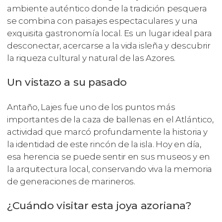
ambiente auténtico donde la tradición pesquera
se combina con paisajes espectaculares y una
exquisita gastronomía local. Es un lugar ideal para
desconectar, acercarse a la vida isleña y descubrir
la riqueza cultural y natural de las Azores.
Un vistazo a su pasado
Antaño, Lajes fue uno de los puntos más
importantes de la caza de ballenas en el Atlántico,
actividad que marcó profundamente la historia y
la identidad de este rincón de la isla. Hoy en día,
esa herencia se puede sentir en sus museos y en
la arquitectura local, conservando viva la memoria
de generaciones de marineros.
¿Cuándo visitar esta joya azoriana?