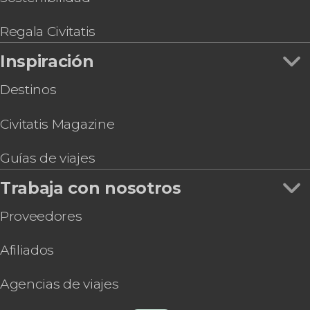
Regala Civitatis
Inspiración
Destinos
Civitatis Magazine
Guías de viajes
Trabaja con nosotros
Proveedores
Afiliados
Agencias de viajes