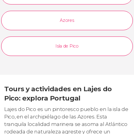
Azores
Isla de Pico
Tours y actividades en Lajes do
Pico: explora Portugal
Lajes do Pico es un pintoresco pueblo en la isla de
Pico, en el archipiélago de las Azores. Esta
tranquila localidad marinera se asoma al Atlántico
rodeada de naturaleza agreste y ofrece un