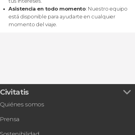
tus intereses.
Asistencia en todo momento
: Nuestro equipo
está disponible para ayudarte en cualquier
momento del viaje.
Civitatis
Quiénes somos
Prensa
Sostenibilidad