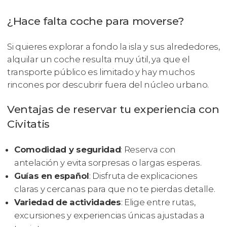
¿Hace falta coche para moverse?
Si quieres explorar a fondo la isla y sus alrededores,
alquilar un coche resulta muy útil, ya que el
transporte público es limitado y hay muchos
rincones por descubrir fuera del núcleo urbano.
Ventajas de reservar tu experiencia con
Civitatis
Comodidad y seguridad
: Reserva con
antelación y evita sorpresas o largas esperas.
Guías en español
: Disfruta de explicaciones
claras y cercanas para que no te pierdas detalle.
Variedad de actividades
: Elige entre rutas,
excursiones y experiencias únicas ajustadas a