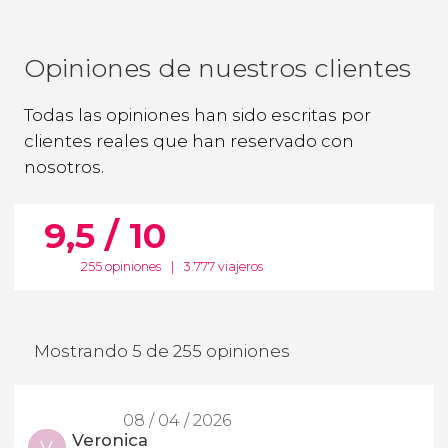
Opiniones de nuestros clientes
Todas las opiniones han sido escritas por
clientes reales que han reservado con
nosotros.
9,5 / 10
255 opiniones
|
3.777 viajeros
Mostrando 5 de 255 opiniones
08 / 04 / 2026
Veronica
V