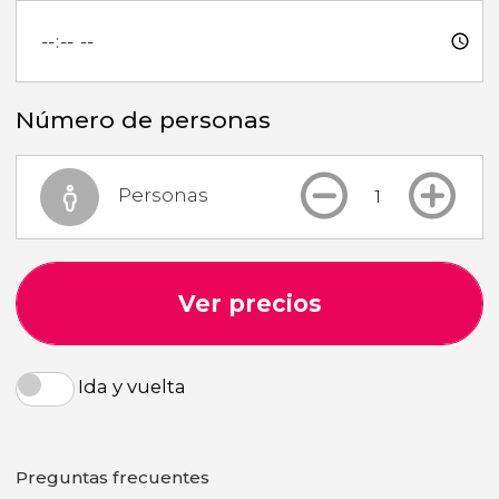
Número de personas
Personas
Ver precios
Ida y vuelta
Preguntas frecuentes