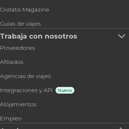
Civitatis Magazine
Guías de viajes
Trabaja con nosotros
Proveedores
Afiliados
Agencias de viajes
Integraciones y API
Nuevo
Alojamientos
Empleo