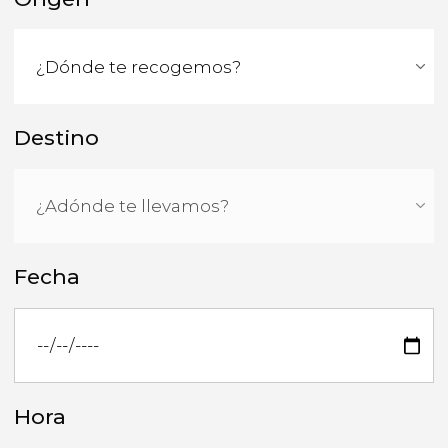
Destino
Fecha
Hora