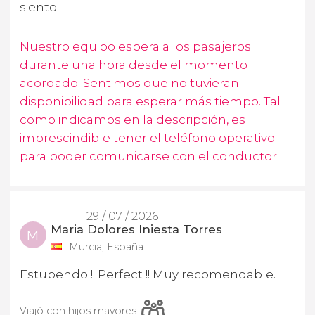
siento.
Nuestro equipo espera a los pasajeros
durante una hora desde el momento
acordado. Sentimos que no tuvieran
disponibilidad para esperar más tiempo. Tal
como indicamos en la descripción, es
imprescindible tener el teléfono operativo
para poder comunicarse con el conductor.
29 / 07 / 2026
Maria Dolores Iniesta Torres
M
Murcia, España
Estupendo !! Perfect !! Muy recomendable.
Viajó con hijos mayores