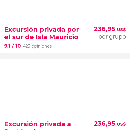
Excursión privada por
236,95
US$
el sur de Isla Mauricio
por grupo
9,1
/ 10
423 opiniones
Excursión privada a
236,95
US$