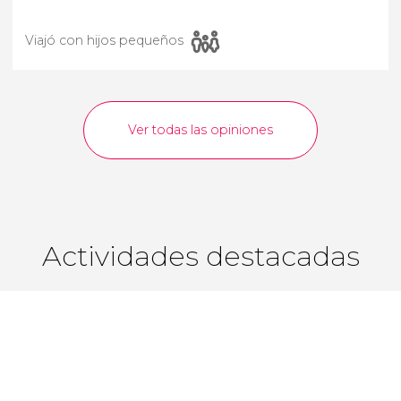
Viajó con hijos pequeños
Ver todas las opiniones
Actividades destacadas