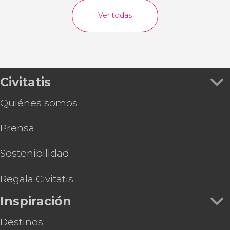
Ver todas
Civitatis
Quiénes somos
Prensa
Sostenibilidad
Regala Civitatis
Inspiración
Destinos