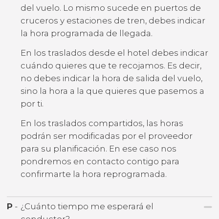
del vuelo. Lo mismo sucede en puertos de
cruceros y estaciones de tren, debes indicar
la hora programada de llegada.
En los traslados desde el hotel debes indicar
cuándo quieres que te recojamos. Es decir,
no debes indicar la hora de salida del vuelo,
sino la hora a la que quieres que pasemos a
por ti.
En los traslados compartidos, las horas
podrán ser modificadas por el proveedor
para su planificación. En ese caso nos
pondremos en contacto contigo para
confirmarte la hora reprogramada.
P
-
¿Cuánto tiempo me esperará el
conductor?