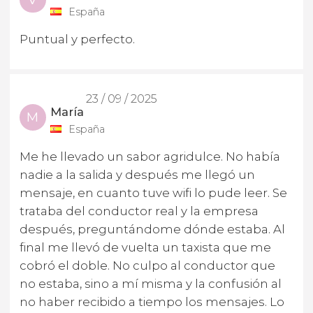
España
Puntual y perfecto.
23 / 09 / 2025
María
M
España
Me he llevado un sabor agridulce. No había
nadie a la salida y después me llegó un
mensaje, en cuanto tuve wifi lo pude leer. Se
trataba del conductor real y la empresa
después, preguntándome dónde estaba. Al
final me llevó de vuelta un taxista que me
cobró el doble. No culpo al conductor que
no estaba, sino a mí misma y la confusión al
no haber recibido a tiempo los mensajes. Lo