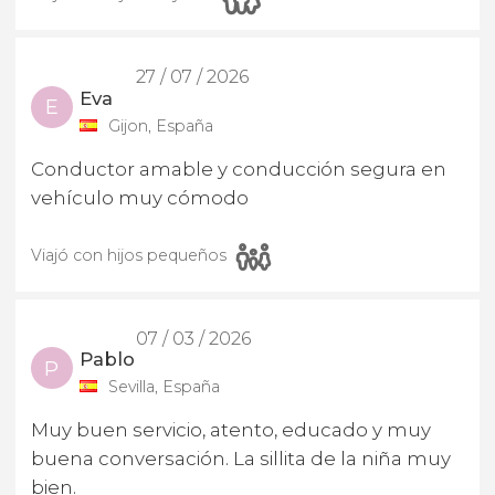
27 / 07 / 2026
Eva
E
Gijon, España
Conductor amable y conducción segura en
vehículo muy cómodo
Viajó con hijos pequeños
07 / 03 / 2026
Pablo
P
Sevilla, España
Muy buen servicio, atento, educado y muy
buena conversación. La sillita de la niña muy
bien.