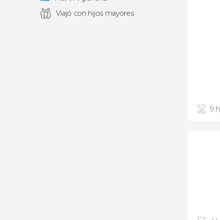
Viajó con hijos mayores
9 