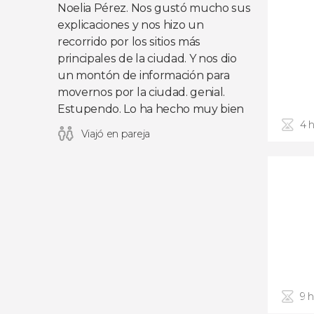
Noelia Pérez. Nos gustó mucho sus
explicaciones y nos hizo un
recorrido por los sitios más
principales de la ciudad. Y nos dio
un montón de información para
movernos por la ciudad. genial.
Estupendo. Lo ha hecho muy bien
4 
Viajó en pareja
9 