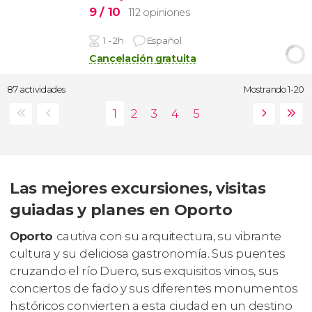
9
/ 10
112 opiniones
1 - 2h
Español
Cancelación gratuita
87 actividades
Mostrando 1-20
Las mejores excursiones, visitas
guiadas y planes en Oporto
Oporto
cautiva con su arquitectura, su vibrante
cultura y su deliciosa gastronomía. Sus puentes
cruzando el río Duero, sus exquisitos vinos, sus
conciertos de fado y sus diferentes monumentos
históricos convierten a esta ciudad en un destino