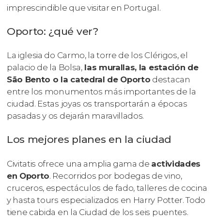
imprescindible que visitar en Portugal.
Oporto: ¿qué ver?
La iglesia do Carmo, la torre de los Clérigos, el
palacio de la Bolsa,
las murallas, la estación de
São Bento o la catedral de Oporto
destacan
entre los monumentos más importantes de la
ciudad. Estas joyas os transportarán a épocas
pasadas y os dejarán maravillados.
Los mejores planes en la ciudad
Civitatis ofrece una amplia gama de
actividades
en Oporto
. Recorridos por bodegas de vino,
cruceros, espectáculos de fado, talleres de cocina
y hasta tours especializados en Harry Potter. Todo
tiene cabida en la Ciudad de los seis puentes.