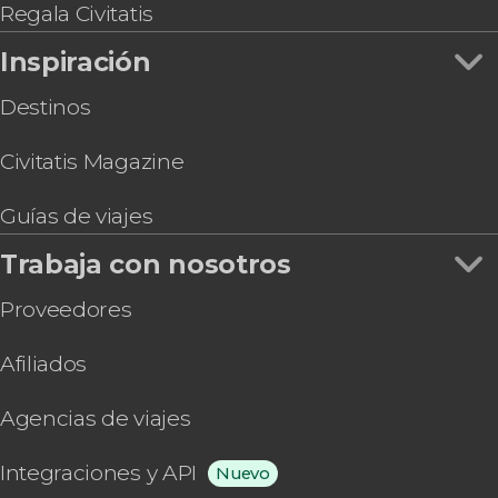
Regala Civitatis
Inspiración
Destinos
Civitatis Magazine
Guías de viajes
Trabaja con nosotros
Proveedores
Afiliados
Agencias de viajes
Integraciones y API
Nuevo