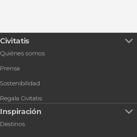
Cudillero
Civitatis
Quiénes somos
Prensa
Sostenibilidad
Regala Civitatis
Inspiración
Destinos