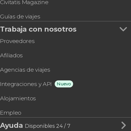
Civitatis Magazine
Guías de viajes
Trabaja con nosotros
Proveedores
Afiliados
Agencias de viajes
Integraciones y API
Nuevo
Alojamientos
Empleo
Ayuda
Disponibles 24 / 7