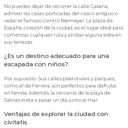
No puedes dejar de recorrer la calle Galiana,
admirar las casas porticadas del casco antiguo o
visitar el famoso Centro Niemeyer. La plaza de
España, corazón de la ciudad, es el lugar ideal para
comenzar cualquier ruta y probar alguna sidra en
sus terrazas.
¿Es un destino adecuado para una
escapada con niños?
Por supuesto. Sus calles peatonales y parques,
como el de Ferrera, son perfectos para disfrutar
en familia. Además, la cercanía de la playa de
Salinas invita a pasar un día junto al mar.
Ventajas de explorar la ciudad con
civitatis