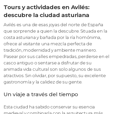
Tours y actividades en Avilés:
descubre la ciudad asturiana
Avilés es una de esas joyas del norte de España
que sorprende a quien la descubre. Situada en la
costa asturiana y bañada por la ría homónima,
ofrece al visitante una mezcla perfecta de
tradición, modernidad y ambiente marinero.
Pasear por sus calles empedradas, perderse en el
casco antiguo o sentarse a disfrutar de su
animada vida cultural son solo algunos de sus
atractivos. Sin olvidar, por supuesto, su excelente
gastronomía y la calidez de su gente.
Un viaje a través del tiempo
Esta ciudad ha sabido conservar su esencia
medieval y combinarla con la arquitectura más