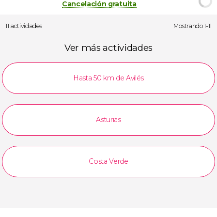
Cancelación gratuita
11 actividades
Mostrando 1-11
Ver más actividades
Hasta 50 km de Avilés
Asturias
Costa Verde