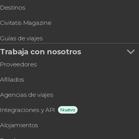
Destinos
Civitatis Magazine
Guías de viajes
Trabaja con nosotros
Proveedores
Afiliados
Agencias de viajes
Integraciones y API
Nuevo
Alojamientos