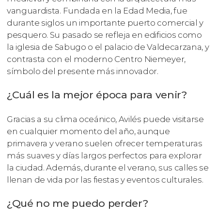
vanguardista. Fundada en la Edad Media, fue
durante siglos un importante puerto comercial y
pesquero. Su pasado se refleja en edificios como
la iglesia de Sabugo o el palacio de Valdecarzana, y
contrasta con el moderno Centro Niemeyer,
símbolo del presente más innovador.
¿Cuál es la mejor época para venir?
Gracias a su clima oceánico, Avilés puede visitarse
en cualquier momento del año, aunque
primavera y verano suelen ofrecer temperaturas
más suaves y días largos perfectos para explorar
la ciudad. Además, durante el verano, sus calles se
llenan de vida por las fiestas y eventos culturales.
¿Qué no me puedo perder?