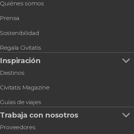
Quiénes somos
Prensa
Sostenibilidad
Regala Civitatis
Inspiración
Destinos
Civitatis Magazine
Guías de viajes
Trabaja con nosotros
Proveedores