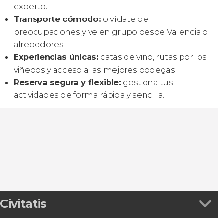
experto.
Transporte cómodo:
olvídate de
preocupaciones y ve en grupo desde Valencia o
alrededores.
Experiencias únicas:
catas de vino, rutas por los
viñedos y acceso a las mejores bodegas.
Reserva segura y flexible:
gestiona tus
actividades de forma rápida y sencilla.
Civitatis