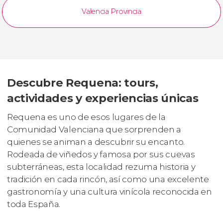
Valencia Provincia
Descubre Requena: tours,
actividades y experiencias únicas
Requena es uno de esos lugares de la
Comunidad Valenciana que sorprenden a
quienes se animan a descubrir su encanto.
Rodeada de viñedos y famosa por sus cuevas
subterráneas, esta localidad rezuma historia y
tradición en cada rincón, así como una excelente
gastronomía y una cultura vinícola reconocida en
toda España.