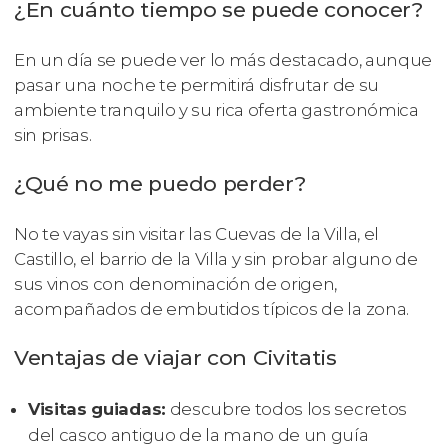
¿En cuánto tiempo se puede conocer?
En un día se puede ver lo más destacado, aunque
pasar una noche te permitirá disfrutar de su
ambiente tranquilo y su rica oferta gastronómica
sin prisas.
¿Qué no me puedo perder?
No te vayas sin visitar las Cuevas de la Villa, el
Castillo, el barrio de la Villa y sin probar alguno de
sus vinos con denominación de origen,
acompañados de embutidos típicos de la zona.
Ventajas de viajar con Civitatis
Visitas guiadas:
descubre todos los secretos
del casco antiguo de la mano de un guía