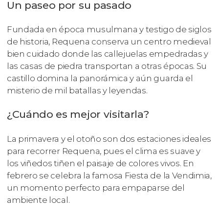
Un paseo por su pasado
Fundada en época musulmana y testigo de siglos
de historia, Requena conserva un centro medieval
bien cuidado donde las callejuelas empedradas y
las casas de piedra transportan a otras épocas. Su
castillo domina la panorámica y aún guarda el
misterio de mil batallas y leyendas.
¿Cuándo es mejor visitarla?
La primavera y el otoño son dos estaciones ideales
para recorrer Requena, pues el clima es suave y
los viñedos tiñen el paisaje de colores vivos. En
febrero se celebra la famosa Fiesta de la Vendimia,
un momento perfecto para empaparse del
ambiente local.