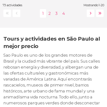
73 actividades
Mostrando 1-20
Tours y actividades en São Paulo al
mejor precio
Sao Paulo es uno de los grandes motores de
Brasil y la ciudad más vibrante del país. Sus calles
rebosan energía y diversidad, y albergan una de
las ofertas culturales y gastronómicas más
variadas de América Latina. Aquí encontrarás
rascacielos, museos de primer nivel, barrios
históricos, arte urbano de fama mundial y una
animadísima vida nocturna. Todo ello, junto a
numerosos parques verdes donde desconectar