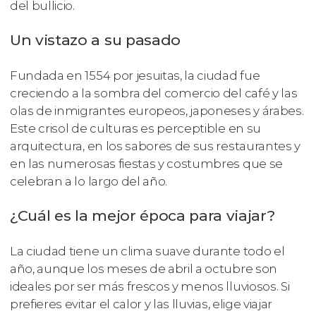
del bullicio.
Un vistazo a su pasado
Fundada en 1554 por jesuitas, la ciudad fue
creciendo a la sombra del comercio del café y las
olas de inmigrantes europeos, japoneses y árabes.
Este crisol de culturas es perceptible en su
arquitectura, en los sabores de sus restaurantes y
en las numerosas fiestas y costumbres que se
celebran a lo largo del año.
¿Cuál es la mejor época para viajar?
La ciudad tiene un clima suave durante todo el
año, aunque los meses de abril a octubre son
ideales por ser más frescos y menos lluviosos. Si
prefieres evitar el calor y las lluvias, elige viajar