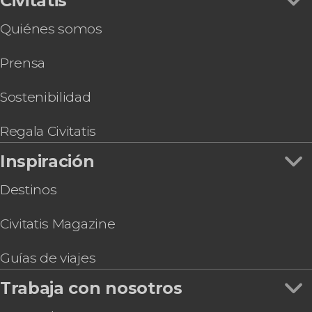
Civitatis
Quiénes somos
Prensa
Sostenibilidad
Regala Civitatis
Inspiración
Destinos
Civitatis Magazine
Guías de viajes
Trabaja con nosotros