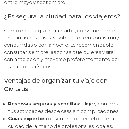
entre mayo y septiembre.
¿Es segura la ciudad para los viajeros?
Como en cualquier gran urbe, conviene tomar
precauciones básicas, sobre todo en zonas muy
concurridas o por la noche. Es recomendable
consultar siempre las zonas que quieres visitar
con antelación y moverse preferentemente por
los barrios turísticos.
Ventajas de organizar tu viaje con
Civitatis
Reservas seguras y sencillas:
elige y confirma
tus actividades desde casa sin complicaciones.
Guías expertos:
descubre los secretos de la
ciudad de la mano de profesionales locales.