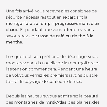
Une fois arrivé, vous recevrez les consignes de
sécurité nécessaires tout en regardant
la
montgolfière se remplir progressivement d'air
chaud
. Et pendant que vous attendrez, vous
savourerez une
tasse de café ou de thé à la
menthe
.
Lorsque tout sera prêt pour le décollage, vous
monterez dans la nacelle de la montgolfière et
l'ascension commencera. Pendant
une heure
de vol
, vous verrez les premiers rayons du soleil
teinter le paysage de couleurs dorées.
Depuis les hauteurs, vous admirerez la beauté
des
montagnes de l'Anti-Atlas
, des
plaines
, des