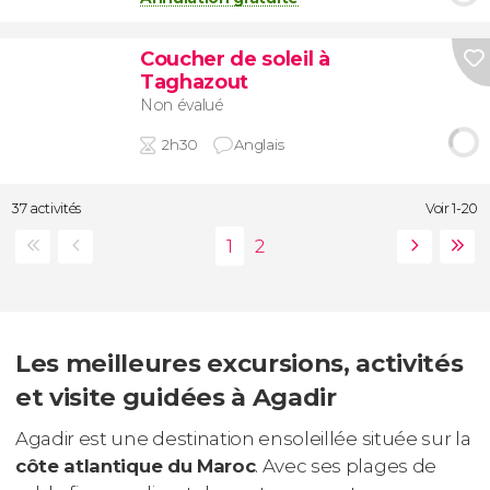
Coucher de soleil à
Taghazout
Non évalué
2h30
Anglais
37 activités
Voir 1-20
Les meilleures excursions, activités
et visite guidées à Agadir
Agadir est une destination ensoleillée située sur la
côte atlantique du Maroc
. Avec ses plages de