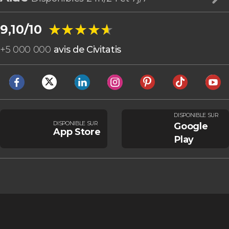
★★★★★
★★★★★
9,10/10
+
5 000 000
avis de Civitatis
DISPONIBLE SUR
DISPONIBLE SUR
Google
App Store
Play