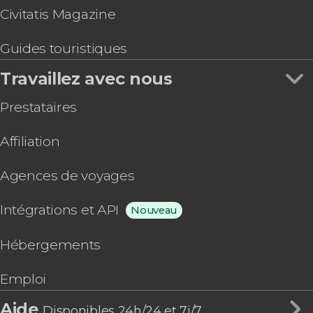
Civitatis Magazine
Guides touristiques
Travaillez avec nous
Prestataires
Affiliation
Agences de voyages
Intégrations et API
Nouveau
Hébergements
Emploi
Aide
Disponibles 24h/24 et 7j/7