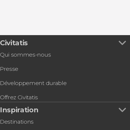
Civitatis
Qui sommes-nous
Presse
Développement durable
Offrez Civitatis
Inspiration
Destinations