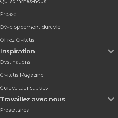
Qui sommes-nous
Presse
Développement durable
Offrez Civitatis
Inspiration
Destinations
Civitatis Magazine
Guides touristiques
Travaillez avec nous
Prestataires