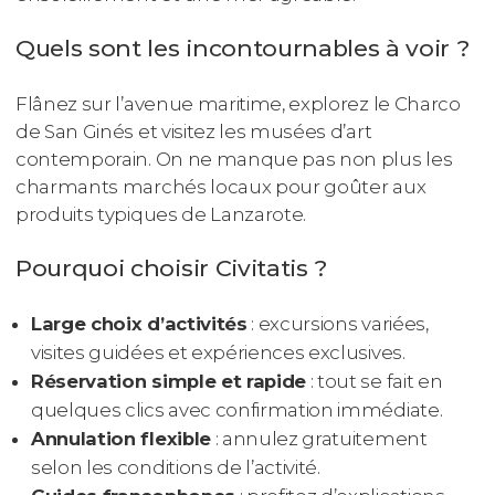
Quels sont les incontournables à voir ?
Flânez sur l’avenue maritime, explorez le Charco
de San Ginés et visitez les musées d’art
contemporain. On ne manque pas non plus les
charmants marchés locaux pour goûter aux
produits typiques de Lanzarote.
Pourquoi choisir Civitatis ?
Large choix d’activités
: excursions variées,
visites guidées et expériences exclusives.
Réservation simple et rapide
: tout se fait en
quelques clics avec confirmation immédiate.
Annulation flexible
: annulez gratuitement
selon les conditions de l’activité.