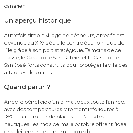
canarien.
Un aperçu historique
Autrefois simple village de pêcheurs, Arrecife est
devenue au XIXᵉ siècle le centre économique de
l’île grâce à son port stratégique. Témoins de ce
passé, le Castillo de San Gabriel et le Castillo de
San José, forts construits pour protéger la ville des
attaques de pirates.
Quand partir ?
Arrecife bénéficie d’un climat doux toute l’année,
avec des températures rarement inférieures à
18ºC. Pour profiter de plages et d’activités
nautiques, les mois de mai à octobre offrent l’idéal
ensoleillement et une mer agréable.