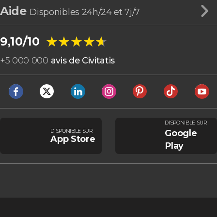
Aide
Disponibles 24h/24 et 7j/7
★★★★★
★★★★★
9,10/10
+
5 000 000
avis de Civitatis
DISPONIBLE SUR
DISPONIBLE SUR
Google
App Store
Play