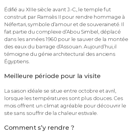
Édifié au XIIIe siècle avant J.-C., le temple fut
construit par Ramsès II pour rendre hommage à
Néfertari, symbole d’amour et de souveraineté. Il
fait partie du complexe d’Abou Simbel, déplacé
dans les années 1960 pour le sauver de la montée
des eaux du barrage d’Assouan. Aujourd’hui, il
témoigne du génie architectural des anciens
Égyptiens.
Meilleure période pour la visite
La saison idéale se situe entre octobre et avril,
lorsque les températures sont plus douces. Ces
mois offrent un climat agréable pour découvrir le
site sans souffrir de la chaleur estivale.
Comment s’y rendre ?