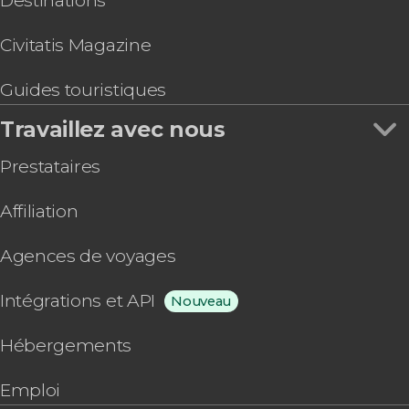
Destinations
Civitatis Magazine
Guides touristiques
Travaillez avec nous
Prestataires
Affiliation
Agences de voyages
Intégrations et API
Nouveau
Hébergements
Emploi