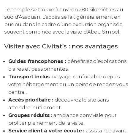
Le temple se trouve à environ 280 kilomètres au
sud d’Assouan. L’accès se fait généralement en
bus ou dans le cadre d’une excursion organisée,
souvent combinée avec la visite d’Abou Simbel.
Visiter avec Civitatis : nos avantages
Guides francophones :
bénéficiez d’explications
claires et passionnantes.
Transport inclus :
voyage confortable depuis
votre hébergement ou un point de rendez-vous
central.
Accès prioritaire :
découvrez le site sans
attendre inutilement.
Groupes réduits :
ambiance conviviale pour
profiter pleinement de la visite.
Service client à votre écoute :
assistance avant,