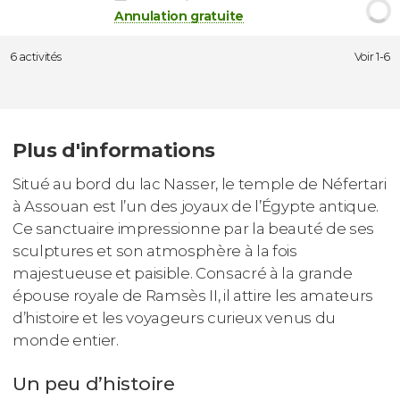
Annulation gratuite
6 activités
Voir 1-6
Plus d'informations
Situé au bord du lac Nasser, le temple de Néfertari
à Assouan est l’un des joyaux de l’Égypte antique.
Ce sanctuaire impressionne par la beauté de ses
sculptures et son atmosphère à la fois
majestueuse et paisible. Consacré à la grande
épouse royale de Ramsès II, il attire les amateurs
d’histoire et les voyageurs curieux venus du
monde entier.
Un peu d’histoire