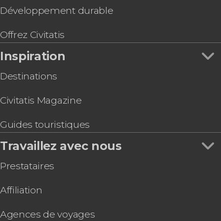
Développement durable
Offrez Civitatis
Inspiration
Destinations
Civitatis Magazine
Guides touristiques
Travaillez avec nous
Prestataires
Affiliation
Agences de voyages