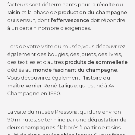
facteurs sont déterminants pour la
récolte du
raisin
et la phase de
production du champagne
qui s'ensuit, dont
l'effervescence
doit répondre
à un certain nombre d'exigences.
Lors de votre visite du musée, vous découvrirez
également des bougies, des jouets, des livres,
des textiles et d'autres
produits de sommellerie
dédiés au
monde fascinant du champagne
.
Vous découvrirez également l'histoire du
maître verrier René Lalique
, qui est né à Aÿ-
Champagne en 1860.
La visite du musée Pressoria, qui dure environ
90 minutes, se termine par une
dégustation de
deux champagnes
élaborés à partir de raisins