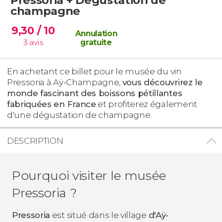
champagne
9,30
/ 10
Annulation
3
avis
gratuite
En achetant ce billet pour le musée du vin
Pressoria à Aÿ-Champagne,
vous découvrirez le
monde fascinant des boissons pétillantes
fabriquées en France
et profiterez également
d'une dégustation de champagne.
DESCRIPTION
Pourquoi visiter le musée
Pressoria ?
Pressoria
est situé dans le village
d'Aÿ-