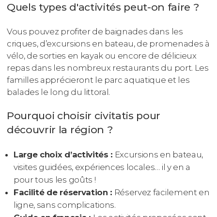
Quels types d'activités peut-on faire ?
Vous pouvez profiter de baignades dans les
criques, d’excursions en bateau, de promenades à
vélo, de sorties en kayak ou encore de délicieux
repas dans les nombreux restaurants du port. Les
familles apprécieront le parc aquatique et les
balades le long du littoral.
Pourquoi choisir civitatis pour
découvrir la région ?
Large choix d’activités :
Excursions en bateau,
visites guidées, expériences locales… il y en a
pour tous les goûts !
Facilité de réservation :
Réservez facilement en
ligne, sans complications.