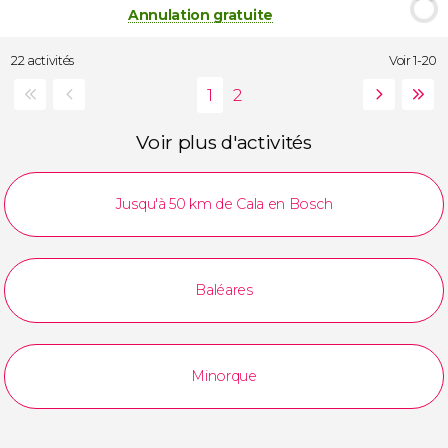
Annulation gratuite
22 activités
Voir 1-20
Voir plus d'activités
Jusqu'à 50 km de Cala en Bosch
Baléares
Minorque