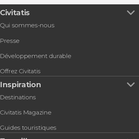
Civitatis
Qui sommes-nous
Presse
Développement durable
Offrez Civitatis
Inspiration
Destinations
Civitatis Magazine
Guides touristiques