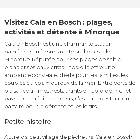
Visitez Cala en Bosch : plages,
activités et détente à Minorque
Cala en Bosch est une charmante station
balnéaire située sur la côte sud-ouest de
Minorque. Réputée pour ses plages de sable
blanc et ses eaux cristallines, elle offre une
ambiance conviviale, idéale pour les familles, les
couples et les amoureux de la mer. Entre ports de
plaisance animés, restaurants en bord de mer et
paysages méditerranéens, c’est une destination
parfaite pour la détente et les loisirs.
Petite histoire
Autrefois petit village de pêcheurs, Cala en Bosch