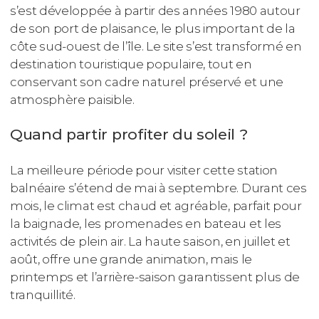
s’est développée à partir des années 1980 autour
de son port de plaisance, le plus important de la
côte sud-ouest de l’île. Le site s’est transformé en
destination touristique populaire, tout en
conservant son cadre naturel préservé et une
atmosphère paisible.
Quand partir profiter du soleil ?
La meilleure période pour visiter cette station
balnéaire s’étend de mai à septembre. Durant ces
mois, le climat est chaud et agréable, parfait pour
la baignade, les promenades en bateau et les
activités de plein air. La haute saison, en juillet et
août, offre une grande animation, mais le
printemps et l’arrière-saison garantissent plus de
tranquillité.