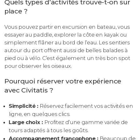
Quels types d’activités trouve-t-on sur
place ?
Vous pouvez partir en excursion en bateau, vous
essayer au paddle, explorer la côte en kayak ou
simplement flâner au bord de l’eau. Les sentiers
autour du port offrent aussi de belles balades à
pied ou à vélo. C’est également un très bon spot
pour observer les oiseaux.
Pourquoi réserver votre expérience
avec Civitatis ?
Simplicité :
Réservez facilement vos activités en
ligne, en quelques clics.
Large choix :
Profitez d’une gamme variée de
tours adaptés à tous les goûts.
Accompagnement francophone :
Beaucoup de