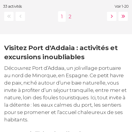
33 activités
Voir 1-20
Visitez Port d'Addaia : activités et
excursions inoubliables
Découvrez Port d’Addaia, un joli village portuaire
au nord de Minorque, en Espagne. Ce petit havre
de paix, niché autour d’une baie naturelle, vous
invite à profiter d’un séjour tranquille, entre mer et
nature, loin des foules touristiques. Ici, tout invite à
la détente : les eaux calmes du port, les sentiers
pour se promener et l’accueil chaleureux de ses
habitants.