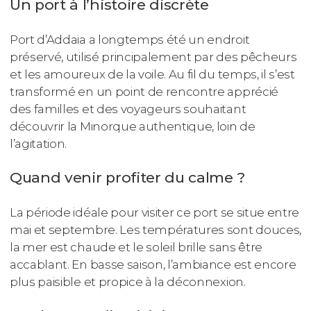
Un port à l’histoire discrète
Port d’Addaia a longtemps été un endroit
préservé, utilisé principalement par des pêcheurs
et les amoureux de la voile. Au fil du temps, il s’est
transformé en un point de rencontre apprécié
des familles et des voyageurs souhaitant
découvrir la Minorque authentique, loin de
l’agitation.
Quand venir profiter du calme ?
La période idéale pour visiter ce port se situe entre
mai et septembre. Les températures sont douces,
la mer est chaude et le soleil brille sans être
accablant. En basse saison, l’ambiance est encore
plus paisible et propice à la déconnexion.