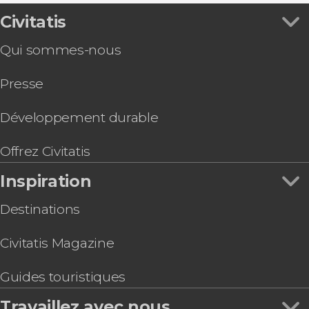
Civitatis
Qui sommes-nous
Presse
Développement durable
Offrez Civitatis
Inspiration
Destinations
Civitatis Magazine
Guides touristiques
Travaillez avec nous