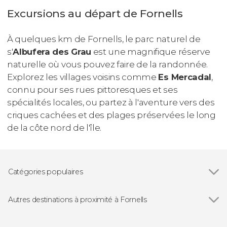
Excursions au départ de Fornells
À quelques km de Fornells, le parc naturel de
s'
Albufera des Grau
est une magnifique réserve
naturelle où vous pouvez faire de la randonnée.
Explorez les villages voisins comme
Es Mercadal
,
connu pour ses rues pittoresques et ses
spécialités locales, ou partez à l'aventure vers des
criques cachées et des plages préservées le long
de la côte nord de l'île.
Catégories populaires
Balades en bateau
Autres destinations à proximité à Fornells
Voir tous
Cala Galdana