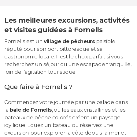
Les meilleures excursions, activités
et visites guidées à Fornells
Fornells est un
village de pêcheurs
paisible
réputé pour son port pittoresque et sa
gastronomie locale. Il est le choix parfait si vous
recherchez un séjour ou une escapade tranquille,
loin de l'agitation touristique.
Que faire à Fornells ?
Commencez votre journée par une balade dans
la
baie de Fornells
, où les eaux cristallines et les
bateaux de pêche colorés créent un paysage
idyllique. Louez un bateau ou réservez une
excursion pour explorer la côte depuis la mer et