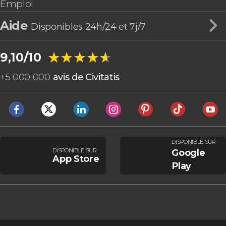
Emploi
Aide
Disponibles 24h/24 et 7j/7
★★★★★
★★★★★
9,10/10
+
5 000 000
avis de Civitatis
DISPONIBLE SUR
DISPONIBLE SUR
Google
App Store
Play