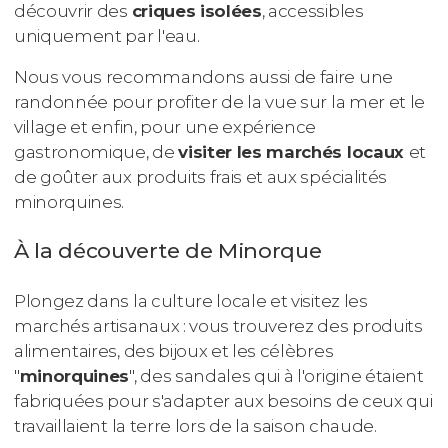
découvrir des
criques isolées
, accessibles
uniquement par l'eau.
Nous vous recommandons aussi de faire une
randonnée pour profiter de la vue sur la mer et le
village et enfin, pour une expérience
gastronomique, de
visiter les marchés locaux
et
de goûter aux produits frais et aux spécialités
minorquines.
À la découverte de Minorque
Plongez dans la culture locale et visitez les
marchés artisanaux : vous trouverez des produits
alimentaires, des bijoux et les célèbres
"
minorquines
", des sandales qui à l'origine étaient
fabriquées pour s'adapter aux besoins de ceux qui
travaillaient la terre lors de la saison chaude.