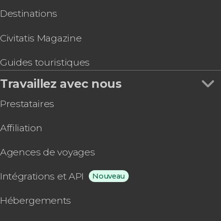
Destinations
Civitatis Magazine
Guides touristiques
Travaillez avec nous
Prestataires
Affiliation
Agences de voyages
Intégrations et API
Nouveau
Hébergements