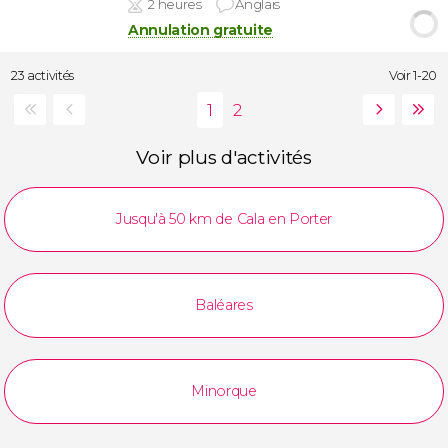
2 heures
Anglais
Annulation gratuite
23 activités
Voir 1-20
Voir plus d'activités
Jusqu'à 50 km de Cala en Porter
Baléares
Minorque