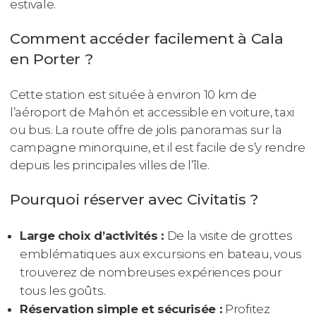
estivale.
Comment accéder facilement à Cala
en Porter ?
Cette station est située à environ 10 km de
l’aéroport de Mahón et accessible en voiture, taxi
ou bus. La route offre de jolis panoramas sur la
campagne minorquine, et il est facile de s’y rendre
depuis les principales villes de l’île.
Pourquoi réserver avec Civitatis ?
Large choix d’activités :
De la visite de grottes
emblématiques aux excursions en bateau, vous
trouverez de nombreuses expériences pour
tous les goûts.
Réservation simple et sécurisée :
Profitez