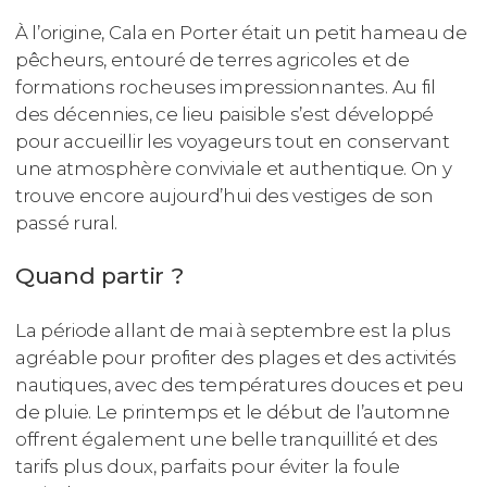
À l’origine, Cala en Porter était un petit hameau de
pêcheurs, entouré de terres agricoles et de
formations rocheuses impressionnantes. Au fil
des décennies, ce lieu paisible s’est développé
pour accueillir les voyageurs tout en conservant
une atmosphère conviviale et authentique. On y
trouve encore aujourd’hui des vestiges de son
passé rural.
Quand partir ?
La période allant de mai à septembre est la plus
agréable pour profiter des plages et des activités
nautiques, avec des températures douces et peu
de pluie. Le printemps et le début de l’automne
offrent également une belle tranquillité et des
tarifs plus doux, parfaits pour éviter la foule