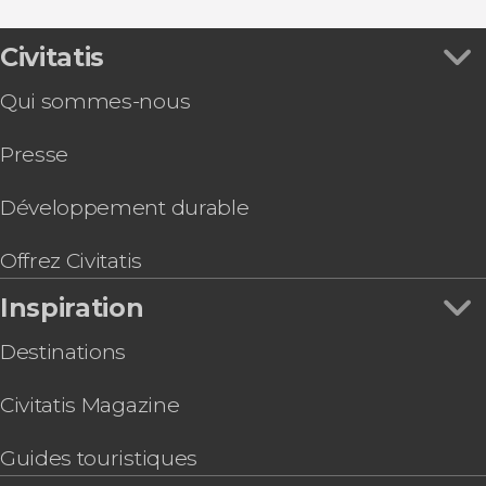
Civitatis
Qui sommes-nous
Presse
Développement durable
Offrez Civitatis
Inspiration
Destinations
Civitatis Magazine
Guides touristiques