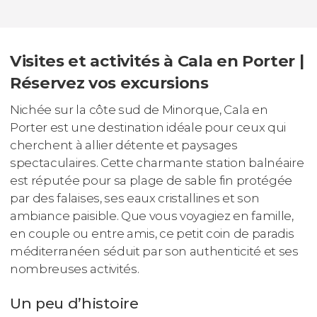
Visites et activités à Cala en Porter |
Réservez vos excursions
Nichée sur la côte sud de Minorque, Cala en
Porter est une destination idéale pour ceux qui
cherchent à allier détente et paysages
spectaculaires. Cette charmante station balnéaire
est réputée pour sa plage de sable fin protégée
par des falaises, ses eaux cristallines et son
ambiance paisible. Que vous voyagiez en famille,
en couple ou entre amis, ce petit coin de paradis
méditerranéen séduit par son authenticité et ses
nombreuses activités.
Un peu d’histoire