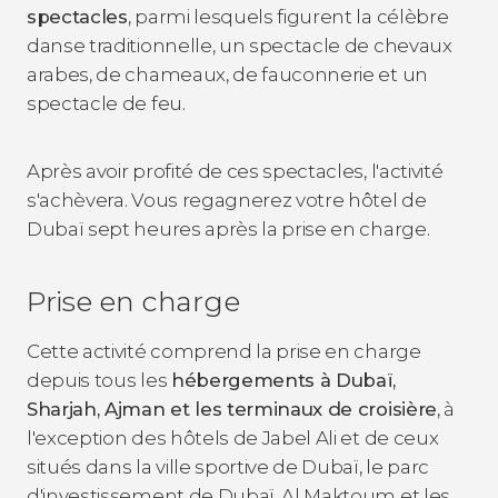
spectacles
, parmi lesquels figurent la célèbre
danse traditionnelle, un spectacle de chevaux
arabes, de chameaux, de fauconnerie et un
spectacle de feu.
Après avoir profité de ces spectacles, l'activité
s'achèvera. Vous regagnerez votre hôtel de
Dubaï sept heures après la prise en charge.
Prise en charge
Cette activité comprend la prise en charge
depuis tous les
hébergements à Dubaï,
Sharjah, Ajman et les terminaux de croisière
, à
l'exception des hôtels de Jabel Ali et de ceux
situés dans la ville sportive de Dubaï, le parc
d'investissement de Dubaï, Al Maktoum et les