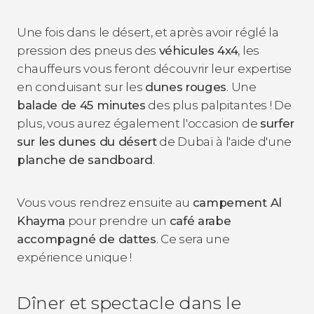
Une fois dans le désert, et après avoir réglé la
pression des pneus des
véhicules 4x4
, les
chauffeurs vous feront découvrir leur expertise
en conduisant sur les
dunes
rouges
. Une
balade de 45 minutes
des plus palpitantes ! De
plus, vous aurez également l'occasion de
surfer
sur les dunes du désert
de Dubaï à l'aide d'une
planche de sandboard
.
Vous vous rendrez ensuite au
campement Al
Khayma
pour prendre un
café arabe
accompagné de dattes
. Ce sera une
expérience unique !
Dîner et spectacle dans le