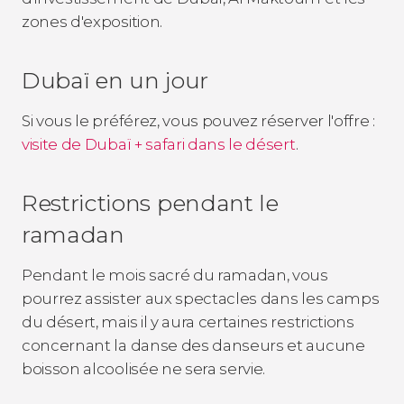
zones d'exposition.
Dubaï en un jour
Si vous le préférez, vous pouvez réserver l'offre :
visite de Dubaï + safari dans le désert
.
Restrictions pendant le
ramadan
Pendant le mois sacré du ramadan, vous
pourrez assister aux spectacles dans les camps
du désert, mais il y aura certaines restrictions
concernant la danse des danseurs et aucune
boisson alcoolisée ne sera servie.