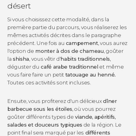
désert
Si vous choisissez cette modalité, dans la
première partie du parcours, vous réaliserez les
mêmes activités décrites dans le paragraphe
précédent. Une fois au
campement
, vous aurez
l'option de
monter à dos de chameau
, goûter
la
shisha
, vous vêtir d'
habits traditionnels
,
déguster du
café arabe traditionnel
et même
vous faire faire un petit
tatouage au henné.
Toutes ces activités sont incluses.
Ensuite, vous profiterez d'un délicieux
dîner
barbecue sous les étoiles
, où vous pourrez
goûter différents types de
viande, apéritifs,
salades et douceurs typiques
de la région. Le
point final sera marqué par les
différents