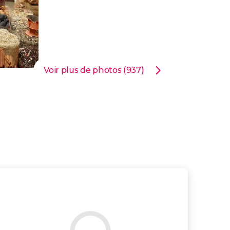
Voir plus de photos (937)