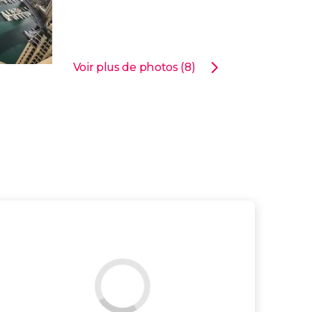
Voir plus de photos (8)