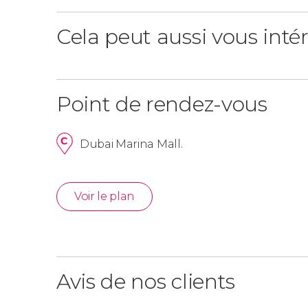
Cela peut aussi vous inté
Point de rendez-vous
Dubai Marina Mall.
Voir le plan
Avis de nos clients