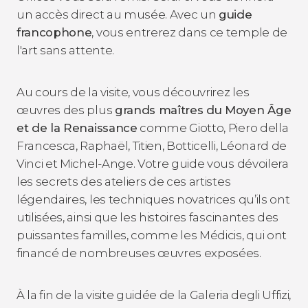
un accès direct au musée. Avec un
guide
francophone
, vous entrerez dans ce temple de
l'art sans attente.
Au cours de la visite, vous découvrirez les
œuvres des plus
grands maîtres du Moyen Âge
et de la Renaissance
comme Giotto, Piero della
Francesca, Raphaël, Titien, Botticelli, Léonard de
Vinci et Michel-Ange. Votre guide vous dévoilera
les secrets des ateliers de ces artistes
légendaires, les techniques novatrices qu’ils ont
utilisées, ainsi que les histoires fascinantes des
puissantes familles, comme les Médicis, qui ont
financé de nombreuses œuvres exposées.
À la fin de la visite guidée de la Galeria degli Uffizi,