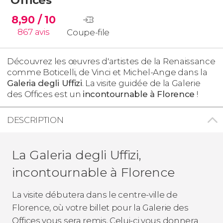
8,90
/ 10
867
avis
Coupe-file
Découvrez les œuvres d'artistes de la Renaissance
comme Boticelli, de Vinci et Michel-Ange dans la
Galeria degli Uffizi
. La visite guidée de la Galerie
des Offices est un
incontournable à Florence
!
DESCRIPTION
La Galeria degli Uffizi,
incontournable à Florence
La visite débutera dans le centre-ville de
Florence, où votre billet pour la Galerie des
Offices vous sera remis. Celui-ci vous donnera