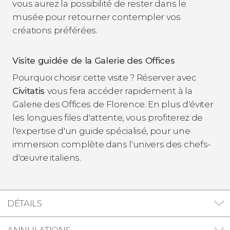
vous aurez la possibilité de rester dans le
musée pour retourner contempler vos
créations préférées.
Visite guidée de la Galerie des Offices
Pourquoi choisir cette visite ? Réserver avec
Civitatis
vous fera accéder rapidement à la
Galerie des Offices de Florence. En plus d'éviter
les longues files d'attente, vous profiterez de
l'expertise d'un guide spécialisé, pour une
immersion complète dans l'univers des chefs-
d'œuvre italiens.
DÉTAILS
ANNULATIONS