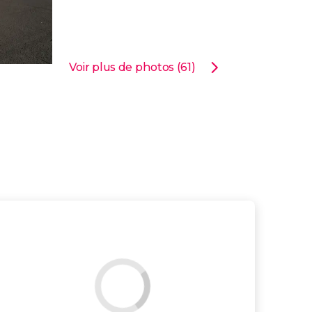
Voir plus de photos (61)