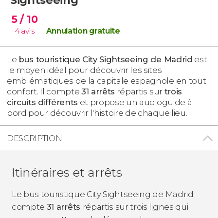
5
/ 10
4
avis
Annulation gratuite
Le
bus touristique City Sightseeing de Madrid
est
le moyen idéal pour découvrir les sites
emblématiques de la capitale espagnole en tout
confort. Il compte
31 arrêts
répartis sur
trois
circuits différents
et propose un audioguide à
bord pour découvrir l'histoire de chaque lieu.
DESCRIPTION
Itinéraires et arrêts
Le bus touristique City Sightseeing de Madrid
compte
31 arrêts
répartis sur trois lignes qui