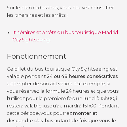
Sur le plan ci-dessous, vous pouvez consulter
les itinéraires et les arrêts :
Itinéraires et arrêts du bus touristique Madrid
City Sightseeing.
Fonctionnement
Ce billet du bus touristique City Sightseeing est
valable pendant
24 ou 48 heures consécutives
à compter de son activation. Par exemple, si
vous réservez la formule 24 heures et que vous
l'utilisez pour la première fois un lundi à 15h00, il
restera valable jusqu'au mardi à 15h00. Pendant
cette période, vous pourrez
monter et
descendre des bus autant de fois que vous le