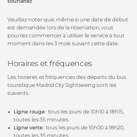
souhaitez
.
Veuillez noter que, même si une date de début
est demandée lors de la réservation, vous
pourrez commencer à utiliser le service à tout
moment dans les 3 mois suivant cette date.
Horaires et fréquences
Les horaires et fréquences des départs du bus
touristique Madrid City Sightseeing sont les
suivants :
Ligne rouge
: tous les jours de 10h10 à 18h15,
toutes les 35 minutes.
Ligne verte
: tous les jours de 10h00 à 18h20,
toutes les 35 minutes.