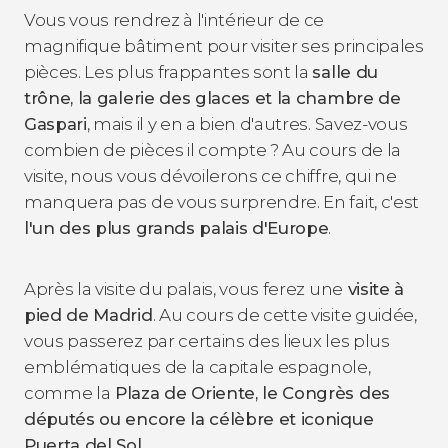
Vous vous rendrez à l'intérieur de ce
magnifique bâtiment pour visiter ses principales
pièces. Les plus frappantes sont la
salle du
trône, la galerie des glaces et la chambre de
Gaspari
, mais il y en a bien d'autres. Savez-vous
combien de pièces il compte ? Au cours de la
visite, nous vous dévoilerons ce chiffre, qui ne
manquera pas de vous surprendre. En fait, c'est
l'un des plus grands palais d'Europe
.
Après la visite du palais, vous ferez une
visite à
pied de Madrid
. Au cours de cette visite guidée,
vous passerez par certains des lieux les plus
emblématiques de la capitale espagnole,
comme la
Plaza de Oriente, le Congrès des
députés ou encore la célèbre et iconique
Puerta del Sol
.