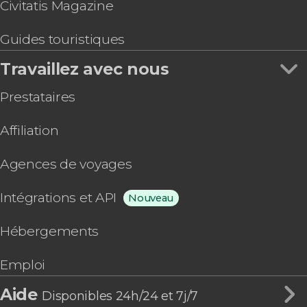
Civitatis Magazine
Guides touristiques
Travaillez avec nous
Prestataires
Affiliation
Agences de voyages
Intégrations et API
Nouveau
Hébergements
Emploi
Aide
Disponibles 24h/24 et 7j/7