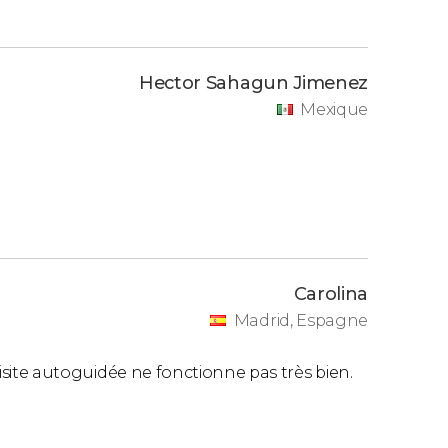
Hector Sahagun Jimenez
Mexique
Carolina
Madrid, Espagne
 visite autoguidée ne fonctionne pas très bien.