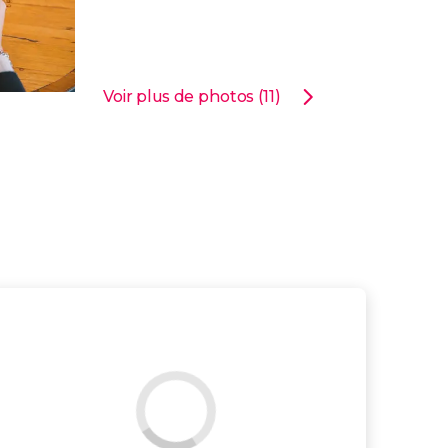
Voir plus de photos (11)