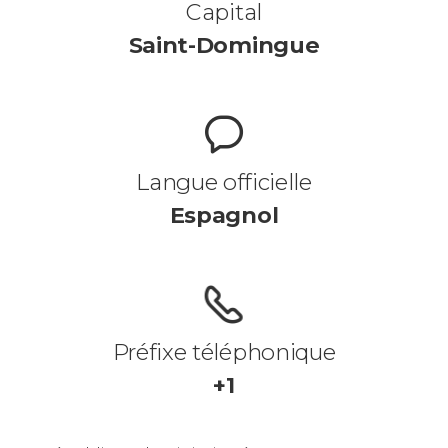
Capital
Saint-Domingue
Langue officielle
Espagnol
Préfixe téléphonique
+1