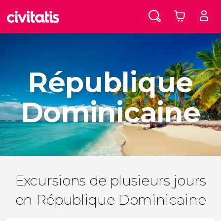
République
Dominicaine
Excursions de plusieurs jours
en République Dominicaine