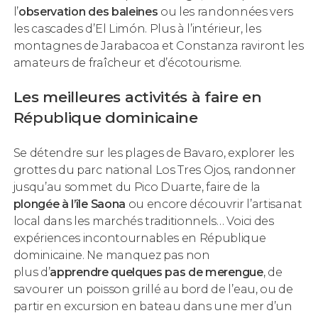
l’
observation des baleines
ou les randonnées vers
les cascades d’El Limón. Plus à l’intérieur, les
montagnes de Jarabacoa et Constanza raviront les
amateurs de fraîcheur et d’écotourisme.
Les meilleures activités à faire en
République dominicaine
Se détendre sur les plages de Bavaro, explorer les
grottes du parc national Los Tres Ojos, randonner
jusqu’au sommet du Pico Duarte, faire de la
plongée à l’île Saona
ou encore découvrir l’artisanat
local dans les marchés traditionnels… Voici des
expériences incontournables en République
dominicaine. Ne manquez pas non
plus d’
apprendre quelques pas de merengue
, de
savourer un poisson grillé au bord de l’eau, ou de
partir en excursion en bateau dans une mer d’un