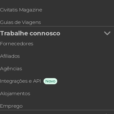
Civitatis Magazine
Guias de Viagens
Trabalhe connosco
Fornecedores
Afiliados
Agências
Integrações e API
Novo
Alojamentos
Emprego