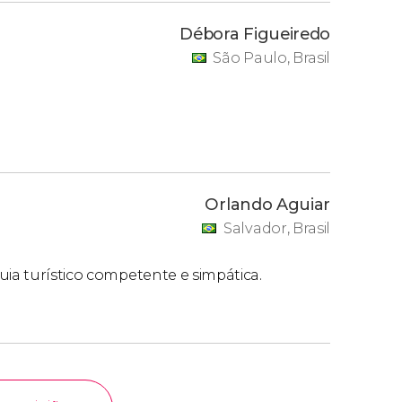
Débora Figueiredo
São Paulo, Brasil
Orlando Aguiar
Salvador, Brasil
uia turístico competente e simpática.