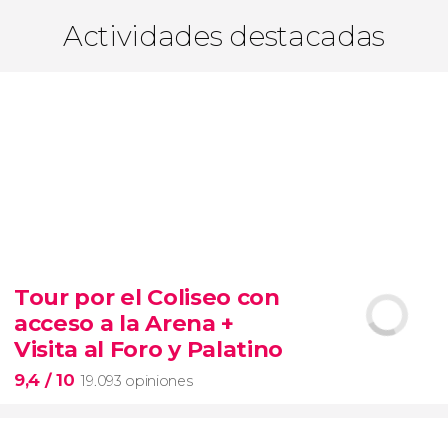
Actividades destacadas
Tour por el Coliseo con
acceso a la Arena +
Visita al Foro y Palatino
9,4
/ 10
19.093 opiniones