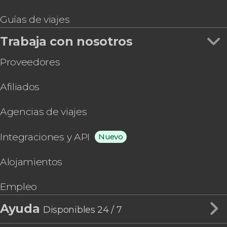
Guías de viajes
Trabaja con nosotros
Proveedores
Afiliados
Agencias de viajes
Integraciones y API
Nuevo
Alojamientos
Empleo
Ayuda
Disponibles 24 / 7