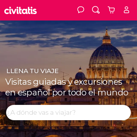
LLENA
TU VIAJE
Visitas guiadas y excursiones
en español por todo el mundo
Top destinos
Buscar