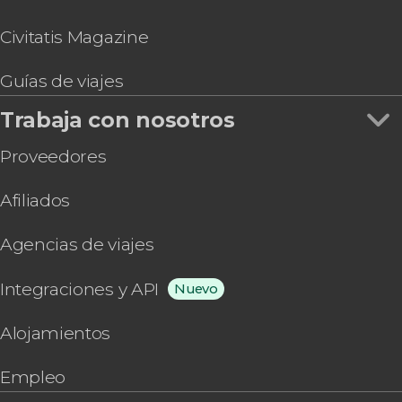
Civitatis Magazine
Guías de viajes
Trabaja con nosotros
Proveedores
Afiliados
Agencias de viajes
Integraciones y API
Nuevo
Alojamientos
Empleo