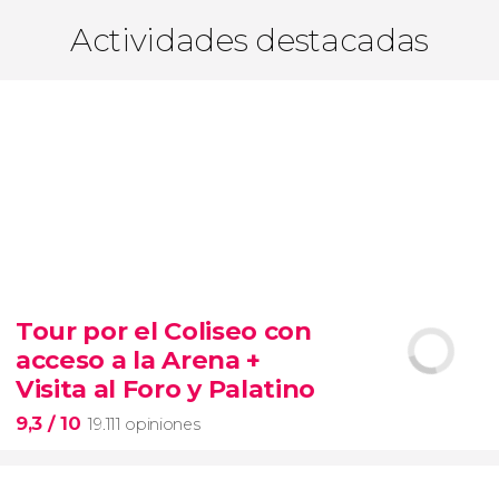
Actividades destacadas
Tour por el Coliseo con
acceso a la Arena +
Visita al Foro y Palatino
9,3
/ 10
19.111 opiniones