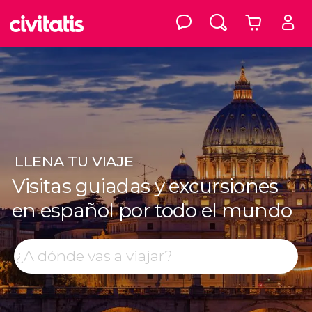
LLENA
TU VIAJE
Visitas guiadas y excursiones
en español por todo el mundo
Top destinos
Buscar