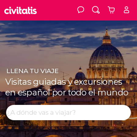
LLENA
TU VIAJE
Visitas guiadas y excursiones
en español por todo el mundo
Top destinos
Buscar