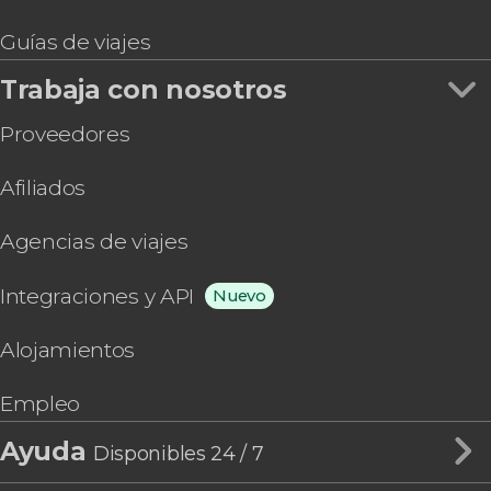
Guías de viajes
Trabaja con nosotros
Proveedores
Afiliados
Agencias de viajes
Integraciones y API
Nuevo
Alojamientos
Empleo
Ayuda
Disponibles 24 / 7