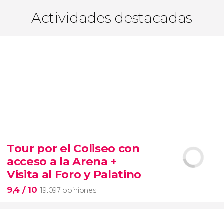
Actividades destacadas
Tour por el Coliseo con
acceso a la Arena +
Visita al Foro y Palatino
9,4
/ 10
19.097 opiniones