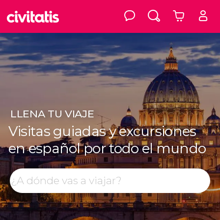
LLENA
TU VIAJE
Visitas guiadas y excursiones
en español por todo el mundo
Top destinos
Buscar