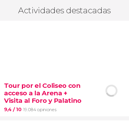
Actividades destacadas
Tour por el Coliseo con
acceso a la Arena +
Visita al Foro y Palatino
9,4
/ 10
19.084 opiniones