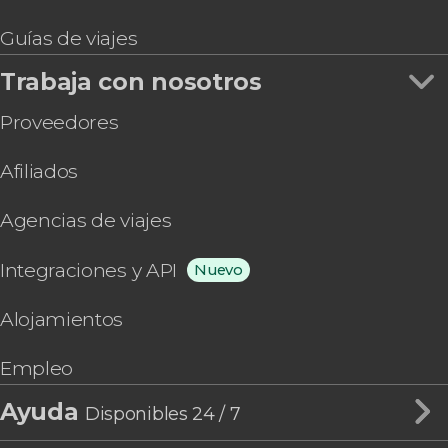
Guías de viajes
Trabaja con nosotros
Proveedores
Afiliados
Agencias de viajes
Integraciones y API
Nuevo
Alojamientos
Empleo
Ayuda
Disponibles 24 / 7