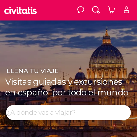
LLENA
TU VIAJE
Visitas guiadas y excursiones
en español por todo el mundo
Top destinos
Buscar