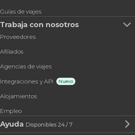
Guías de viajes
Trabaja con nosotros
Proveedores
Afiliados
Agencias de viajes
Integraciones y API
Nuevo
Alojamientos
Empleo
Ayuda
Disponibles 24 / 7