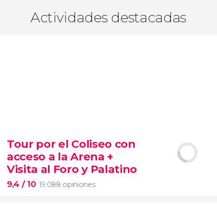
Actividades destacadas
Tour por el Coliseo con
acceso a la Arena +
Visita al Foro y Palatino
9,4
/ 10
19.088 opiniones