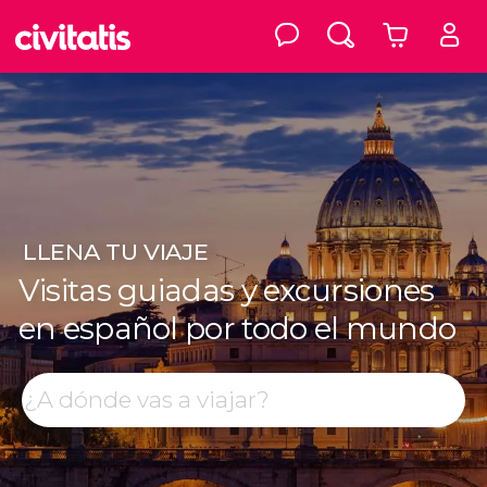
LLENA
TU VIAJE
Visitas guiadas y excursiones
en español por todo el mundo
Top destinos
Buscar