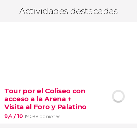
Actividades destacadas
Tour por el Coliseo con
acceso a la Arena +
Visita al Foro y Palatino
9,4
/ 10
19.088 opiniones