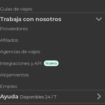
Guías de viajes
Trabaja con nosotros
Proveedores
Afiliados
Agencias de viajes
Integraciones y API
Nuevo
Alojamientos
Empleo
Ayuda
Disponibles 24 / 7