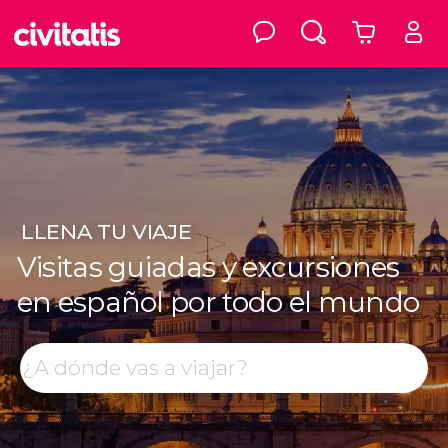
LLENA
TU VIAJE
Visitas guiadas y excursiones
en español por todo el mundo
Top destinos
Buscar