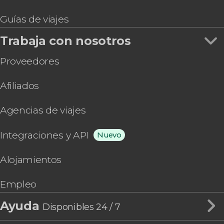
Guías de viajes
Trabaja con nosotros
Proveedores
Afiliados
Agencias de viajes
Integraciones y API
Nuevo
Alojamientos
Empleo
Ayuda
Disponibles 24 / 7