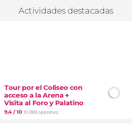
Actividades destacadas
Tour por el Coliseo con
acceso a la Arena +
Visita al Foro y Palatino
9,4
/ 10
19.088 opiniones